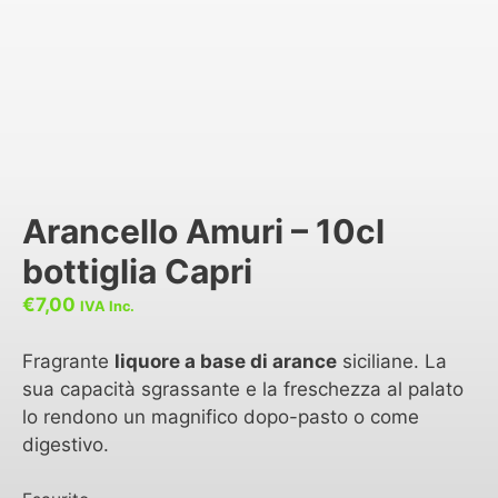
Arancello Amuri – 10cl
bottiglia Capri
€
7,00
IVA Inc.
Fragrante
liquore a base di arance
siciliane. La
sua capacità sgrassante e la freschezza al palato
lo rendono un magnifico dopo-pasto o come
digestivo.