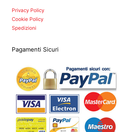
Privacy Policy
Cookie Policy
Spedizioni
Pagamenti Sicuri