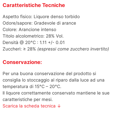
Caratteristiche Tecniche
Aspetto fisico: Liquore denso torbido
Odore/sapore: Gradevole di arance
Colore: Arancione intenso
Titolo alcolometrico: 28% Vol.
Densità @ 20°C : 1.11 +/- 0.01
Zuccheri: ≥ 28%
(espressi come zucchero invertito)
Conservazione:
Per una buona conservazione del prodotto si
consiglia lo stoccaggio al riparo dalla luce ad una
temperatura di 15°C – 20°C.
Il liquore correttamente conservato mantiene le sue
caratteristiche per mesi.
Scarica la scheda tecnica ↓