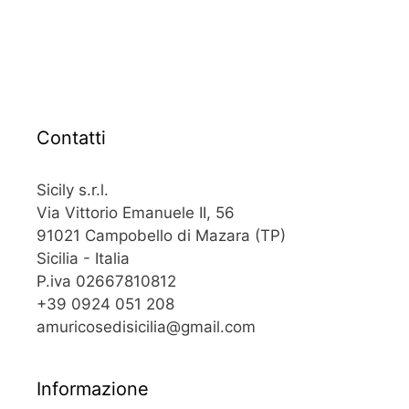
Contatti
Sicily s.r.l.
Via Vittorio Emanuele II, 56
91021 Campobello di Mazara (TP)
Sicilia - Italia
P.iva 02667810812
+39 0924 051 208
amuricosedisicilia@gmail.com
Informazione