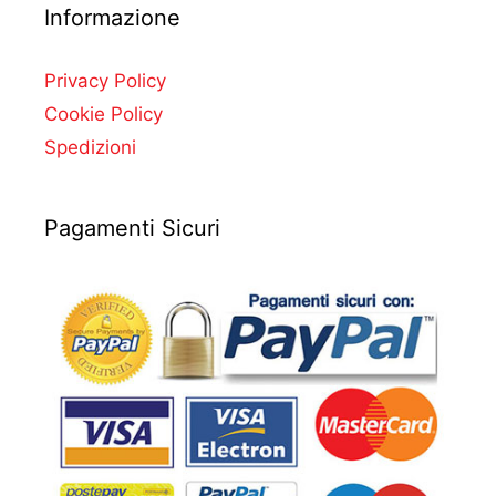
Informazione
Privacy Policy
Cookie Policy
Spedizioni
Pagamenti Sicuri