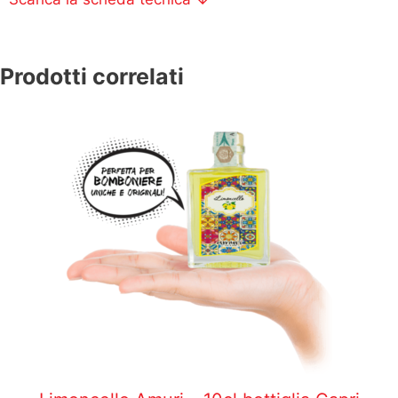
Prodotti correlati